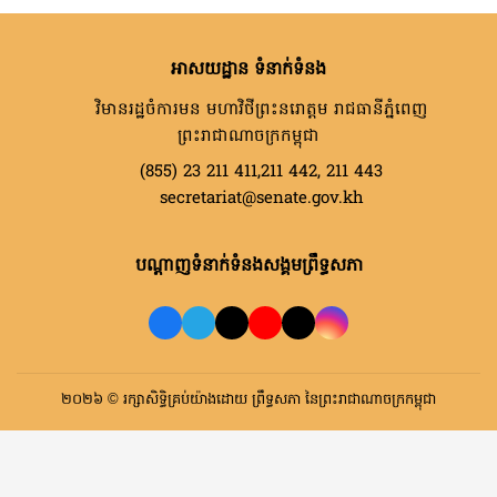
អាសយដ្ឋាន ទំនាក់ទំនង
វិមានរដ្ឋចំការមន មហាវិថីព្រះនរោត្តម រាជធានីភ្នំពេញ
ព្រះរាជាណាចក្រកម្ពុជា
(855) 23 211 411,211 442, 211 443
secretariat@senate.gov.kh
បណ្តាញទំនាក់ទំនងសង្គមព្រឹទ្ធសភា
២០២៦ © រក្សាសិទ្ធិគ្រប់យ៉ាងដោយ ព្រឹទ្ធសភា នៃព្រះរាជាណាចក្រកម្ពុជា