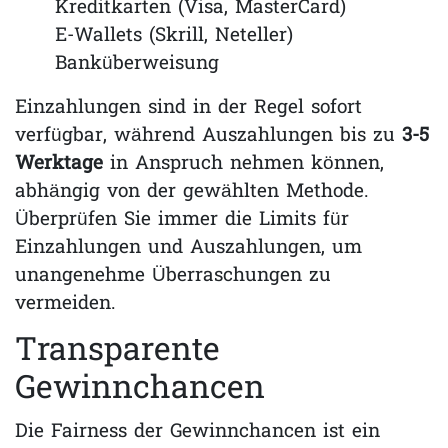
Kreditkarten (Visa, MasterCard)
E-Wallets (Skrill, Neteller)
Banküberweisung
Einzahlungen sind in der Regel sofort
verfügbar, während Auszahlungen bis zu
3-5
Werktage
in Anspruch nehmen können,
abhängig von der gewählten Methode.
Überprüfen Sie immer die Limits für
Einzahlungen und Auszahlungen, um
unangenehme Überraschungen zu
vermeiden.
Transparente
Gewinnchancen
Die Fairness der Gewinnchancen ist ein