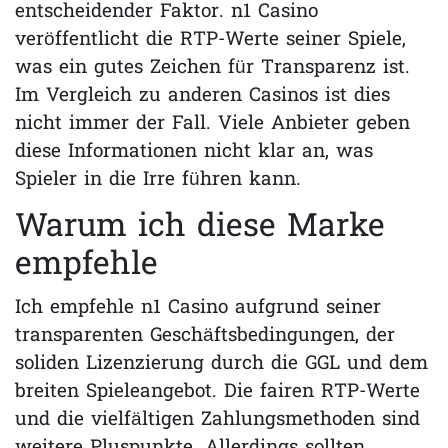
entscheidender Faktor. n1 Casino
veröffentlicht die RTP-Werte seiner Spiele,
was ein gutes Zeichen für Transparenz ist.
Im Vergleich zu anderen Casinos ist dies
nicht immer der Fall. Viele Anbieter geben
diese Informationen nicht klar an, was
Spieler in die Irre führen kann.
Warum ich diese Marke
empfehle
Ich empfehle n1 Casino aufgrund seiner
transparenten Geschäftsbedingungen, der
soliden Lizenzierung durch die GGL und dem
breiten Spieleangebot. Die fairen RTP-Werte
und die vielfältigen Zahlungsmethoden sind