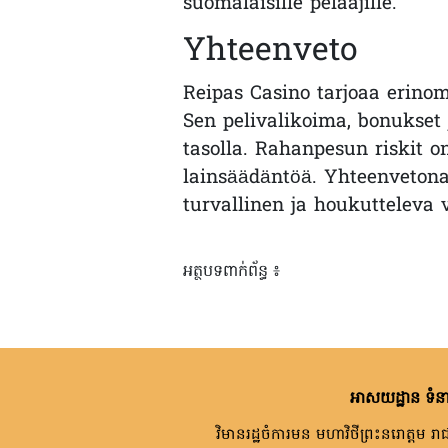
suomalaisille pelaajille.
Yhteenveto
Reipas Casino tarjoaa erinom
Sen pelivalikoima, bonukset 
tasolla. Rahanpesun riskit o
lainsäädäntöä. Yhteenvetona
turvallinen ja houkutteleva 
អត្ថបទពាក់ព័ន្ធ ៖
អាសយដ្ឋាន ទំនា
វិមានរដ្ឋចំការមន មហាវិថីព្រះនរោត្តម រាជ