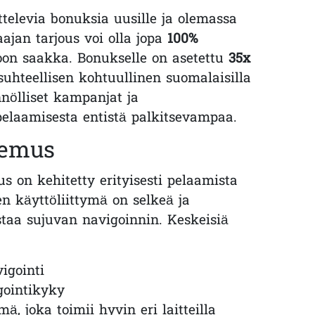
televia bonuksia uusille ja olemassa
aajan tarjous voi olla jopa
100%
on saakka. Bonukselle on asetettu
35x
suhteellisen kohtuullinen suomalaisilla
nnölliset kampanjat ja
pelaamisesta entistä palkitsevampaa.
kemus
s on kehitetty erityisesti pelaamista
en käyttöliittymä on selkeä ja
staa sujuvan navigoinnin. Keskeisiä
igointi
gointikyky
ä, joka toimii hyvin eri laitteilla