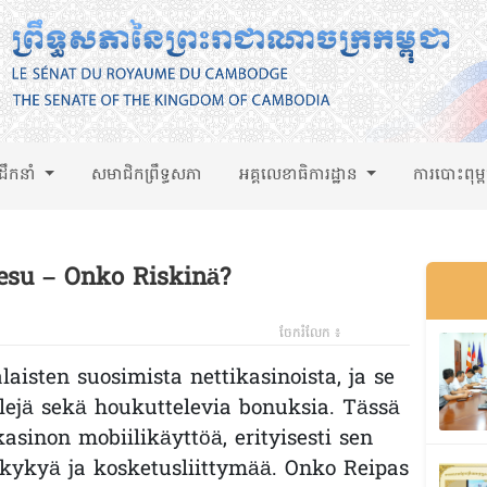
់ដឹកនាំ
សមាជិកព្រឹទ្ធសភា
អគ្គលេខាធិការដ្ឋាន
ការបោះពុម្
esu – Onko Riskinä?
ចែករំលែក ៖
aisten suosimista nettikasinoista, ja se
lejä sekä houkuttelevia bonuksia. Tässä
asinon mobiilikäyttöä, erityisesti sen
ikykyä ja kosketusliittymää. Onko Reipas