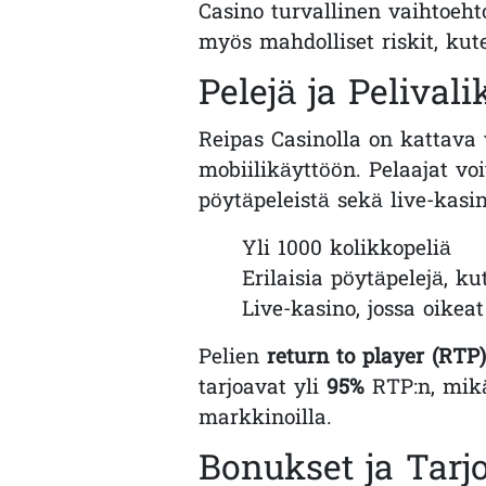
Casino turvallinen vaihtoeh
myös mahdolliset riskit, ku
Pelejä ja Pelival
Reipas Casinolla on kattava 
mobiilikäyttöön. Pelaajat voi
pöytäpeleistä sekä live-kasi
Yli 1000 kolikkopeliä
Erilaisia pöytäpelejä, ku
Live-kasino, jossa oikeat
Pelien
return to player (RTP)
tarjoavat yli
95%
RTP:n, mikä
markkinoilla.
Bonukset ja Tarj