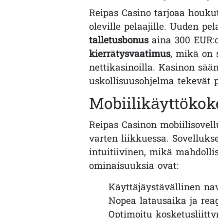
Reipas Casino tarjoaa houkut
oleville pelaajille. Uuden pel
talletusbonus
aina 300 EUR:o
kierrätysvaatimus
, mikä on 
nettikasinoilla. Kasinon sää
uskollisuusohjelma tekevät 
Mobiilikäyttöko
Reipas Casinon mobiilisovellu
varten liikkuessa. Sovelluks
intuitiivinen, mikä mahdolli
ominaisuuksia ovat:
Käyttäjäystävällinen nav
Nopea latausaika ja rea
Optimoitu kosketusliittym