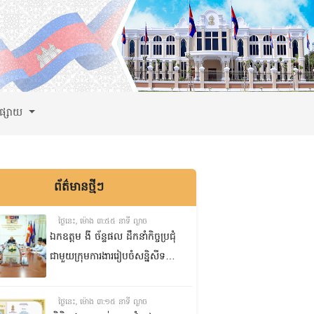
ពផ្សាយ
ព័ត៌មានថ្មីៗ
ថ្ងៃនេះ, ម៉ោង ៣:៥៥ នាទី ល្ងាច
ឯកឧត្តម ងី ច័ន្ទផល ដឹកនាំកិច្ចប្រជុំ
ជាមួយក្រុមការងាររៀបចំសន្និសីទ
ISC-2 ដើម្បីពិនិត្យវឌ្ឍនភាពការងារ
ដែលបាននិងកំពុងអនុវត្ត
ថ្ងៃនេះ, ម៉ោង ៣:១៥ នាទី ល្ងាច