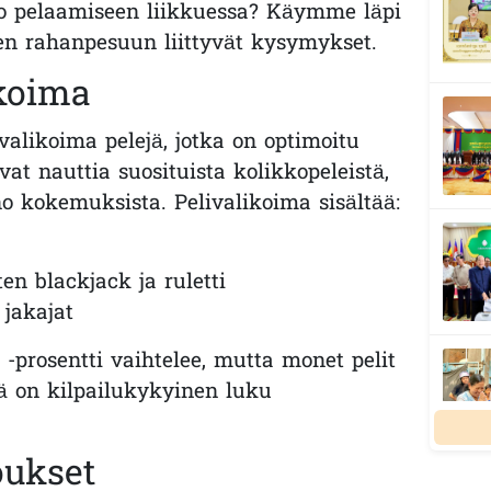
to pelaamiseen liikkuessa? Käymme läpi
ten rahanpesuun liittyvät kysymykset.
ikoima
valikoima pelejä, jotka on optimoitu
vat nauttia suosituista kolikkopeleistä,
no kokemuksista. Pelivalikoima sisältää:
ten blackjack ja ruletti
 jakajat
-prosentti vaihtelee, mutta monet pelit
 on kilpailukykyinen luku
oukset