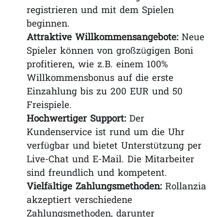
registrieren und mit dem Spielen
beginnen.
Attraktive Willkommensangebote:
Neue
Spieler können von großzügigen Boni
profitieren, wie z.B. einem 100%
Willkommensbonus auf die erste
Einzahlung bis zu 200 EUR und 50
Freispiele.
Hochwertiger Support:
Der
Kundenservice ist rund um die Uhr
verfügbar und bietet Unterstützung per
Live-Chat und E-Mail. Die Mitarbeiter
sind freundlich und kompetent.
Vielfältige Zahlungsmethoden:
Rollanzia
akzeptiert verschiedene
Zahlungsmethoden, darunter