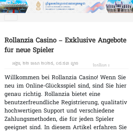
Rollanzia Casino – Exklusive Angebote
für neue Spieler
អង្គារ, ២២ មេសា ២០២៥, ០៥:៥៣ ល្ងាច
ចែករំលែក ៖
Willkommen bei Rollanzia Casino! Wenn Sie
neu im Online-Glücksspiel sind, sind Sie hier
genau richtig. Rollanzia bietet eine
benutzerfreundliche Registrierung, qualitativ
hochwertigen Support und verschiedene
Zahlungsmethoden, die für jeden Spieler
geeignet sind. In diesem Artikel erfahren Sie