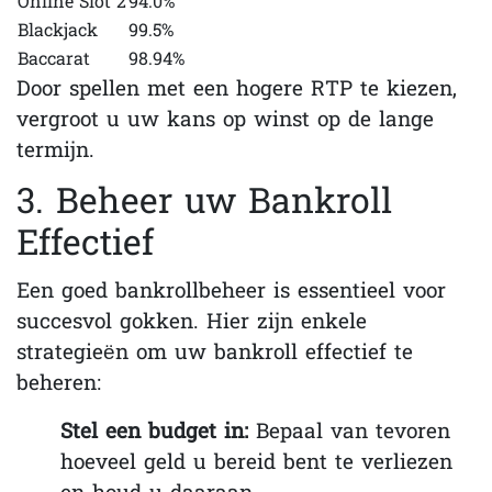
Online Slot 2
94.0%
Blackjack
99.5%
Baccarat
98.94%
Door spellen met een hogere RTP te kiezen,
vergroot u uw kans op winst op de lange
termijn.
3. Beheer uw Bankroll
Effectief
Een goed bankrollbeheer is essentieel voor
succesvol gokken. Hier zijn enkele
strategieën om uw bankroll effectief te
beheren:
Stel een budget in:
Bepaal van tevoren
hoeveel geld u bereid bent te verliezen