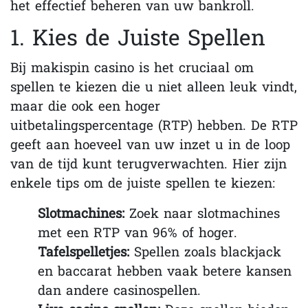
het effectief beheren van uw bankroll.
1. Kies de Juiste Spellen
Bij makispin casino is het cruciaal om
spellen te kiezen die u niet alleen leuk vindt,
maar die ook een hoger
uitbetalingspercentage (RTP) hebben. De RTP
geeft aan hoeveel van uw inzet u in de loop
van de tijd kunt terugverwachten. Hier zijn
enkele tips om de juiste spellen te kiezen:
Slotmachines:
Zoek naar slotmachines
met een RTP van 96% of hoger.
Tafelspelletjes:
Spellen zoals blackjack
en baccarat hebben vaak betere kansen
dan andere casinospellen.